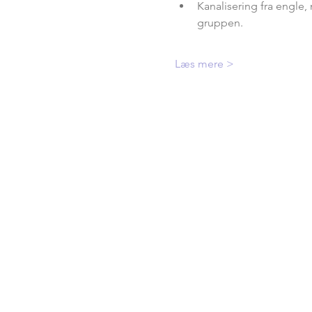
Kanalisering fra engle,
gruppen.
Læs mere >