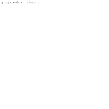
og spirituel indsigt til 