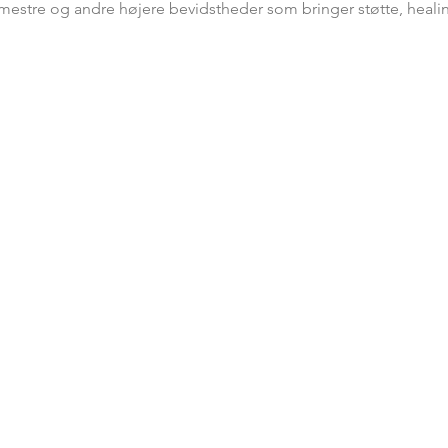
 mestre og andre højere bevidstheder som bringer støtte, healing 