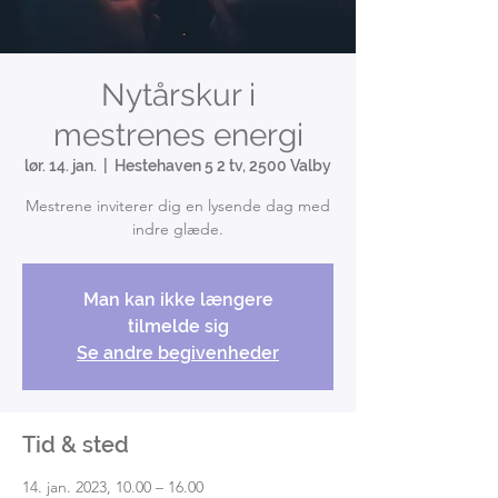
Nytårskur i
mestrenes energi
lør. 14. jan.
  |  
Hestehaven 5 2 tv, 2500 Valby
Mestrene inviterer dig en lysende dag med
indre glæde.
Man kan ikke længere
tilmelde sig
Se andre begivenheder
Tid & sted
14. jan. 2023, 10.00 – 16.00