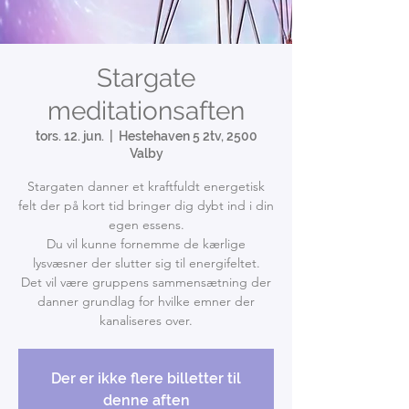
Stargate
meditationsaften
tors. 12. jun.
  |  
Hestehaven 5 2tv, 2500
Valby
Stargaten danner et kraftfuldt energetisk
felt der på kort tid bringer dig dybt ind i din
egen essens.
Du vil kunne fornemme de kærlige
lysvæsner der slutter sig til energifeltet.
Det vil være gruppens sammensætning der
danner grundlag for hvilke emner der
Der er ikke flere billetter til
denne aften