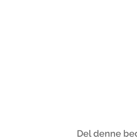
Del denne be