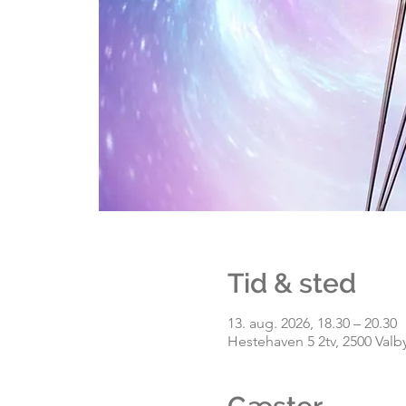
Tid & sted
13. aug. 2026, 18.30 – 20.30
Hestehaven 5 2tv, 2500 Valb