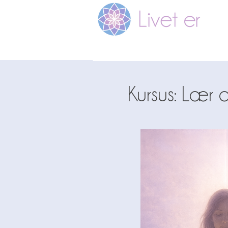
Kursus: Lær 