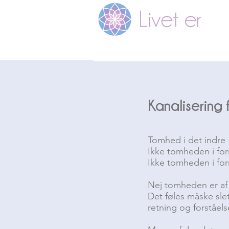
Kanalisering 
Tomhed i det indre -
Ikke tomheden i for
Ikke tomheden i form
Nej tomheden er af
Det føles måske slet
retning og forståels