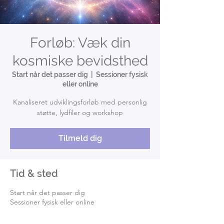
Forløb: Væk din
kosmiske bevidsthed
Start når det passer dig
  |  
Sessioner fysisk
eller online
Kanaliseret udviklingsforløb med personlig
støtte, lydfiler og workshop
Tilmeld dig
Tid & sted
Start når det passer dig
Sessioner fysisk eller online