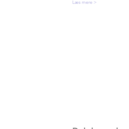
Læs mere >