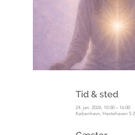
Tid & sted
24. jan. 2026, 10.00 – 16.00
København, Hestehaven 5 2t