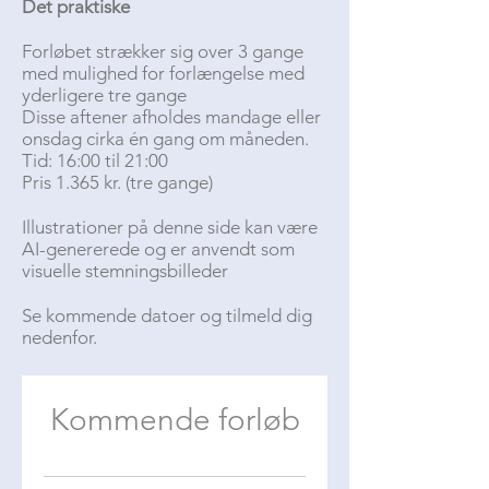
Det praktiske
Forløbet strækker sig over 3 gange
med mulighed for forlængelse med
yderligere tre gange
Disse aftener afholdes mandage eller
onsdag cirka én gang om måneden.
Tid: 16:00 til 21:00
Pris 1.365 kr. (tre gange)
Illustrationer på denne side kan være
AI-genererede og er anvendt som
visuelle stemningsbilleder
Se kommende datoer og tilmeld dig
nedenfor.
Kommende forløb