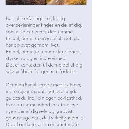
Bag alle erfaringer, roller og
overbevisninger findes en del af dig,
som altid har været den samme.
En del, der er uberørt af alt det, du
har oplevet gennem livet.
En del, der altid rummer kærlighed,
styrke, ro og en indre vished.
Det er kontakten til denne del af dig
selv, vi åbner for gennem forløbet.
Gennem kanaliserede meditationer,
indre rejser og energetisk arbejde
guides du ind i din egen bevidsthed,
hvor du får mulighed for at opleve
nye sider af dig selv og gradvist
genopdage den, du i virkeligheden er.
Du vil opdage, at du er langt mere