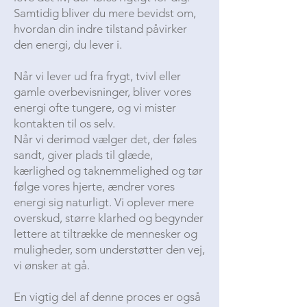
Samtidig bliver du mere bevidst om,
hvordan din indre tilstand påvirker
den energi, du lever i.
Når vi lever ud fra frygt, tvivl eller
gamle overbevisninger, bliver vores
energi ofte tungere, og vi mister
kontakten til os selv.
Når vi derimod vælger det, der føles
sandt, giver plads til glæde,
kærlighed og taknemmelighed og tør
følge vores hjerte, ændrer vores
energi sig naturligt. Vi oplever mere
overskud, større klarhed og begynder
lettere at tiltrække de mennesker og
muligheder, som understøtter den vej,
vi ønsker at gå.
En vigtig del af denne proces er også