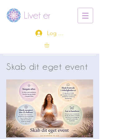
Log ind
Skab dit eget event