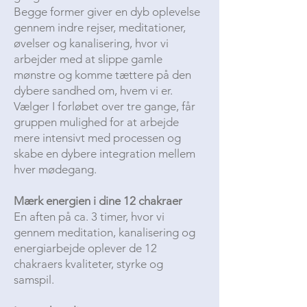
Begge former giver en dyb oplevelse
gennem indre rejser, meditationer,
øvelser og kanalisering, hvor vi
arbejder med at slippe gamle
mønstre og komme tættere på den
dybere sandhed om, hvem vi er.
Vælger I forløbet over tre gange, får
gruppen mulighed for at arbejde
mere intensivt med processen og
skabe en dybere integration mellem
hver mødegang.
Mærk energien i dine 12 chakraer
En aften på ca. 3 timer, hvor vi
gennem meditation, kanalisering og
energiarbejde oplever de 12
chakraers kvaliteter, styrke og
samspil.