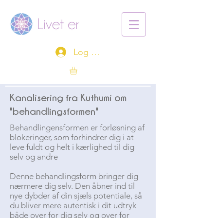
Log ind
Kanalisering fra Kuthumi om
"behandlingsformen"
Behandlingensformen er forløsning af
blokeringer, som forhindrer dig i at
leve fuldt og helt i kærlighed til dig
selv og andre
Denne behandlingsform bringer dig
nærmere dig selv. Den åbner ind til
nye dybder af din sjæls potentiale, så
du bliver mere autentisk i dit udtryk
både over for dig selv og over for