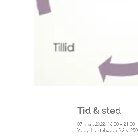
Tid & sted
07. mar. 2022, 16.30 – 21.00
Valby, Hestehaven 5 2tv, 250